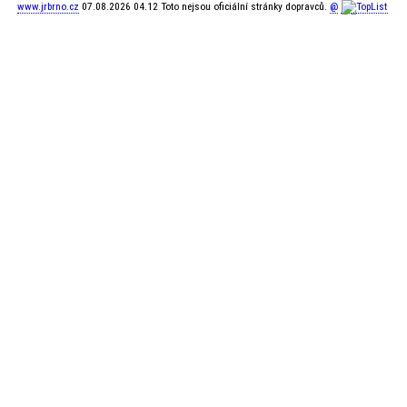
www.jrbrno.cz
07.08.2026 04.12 Toto nejsou oficiální stránky dopravců.
@