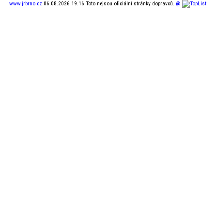
www.jrbrno.cz
06.08.2026 19.16 Toto nejsou oficiální stránky dopravců.
@