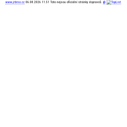
www.jrbrno.cz
06.08.2026 11.51 Toto nejsou oficiální stránky dopravců.
@