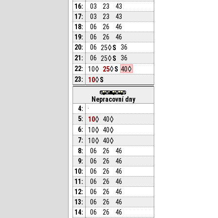
16:
03
23
43
17:
03
23
43
18:
06
26
46
19:
06
26
46
20:
06
25
S
36
21:
06
25
S
36
22:
10
25
S
40
23:
10
S
Nepracovní dny
4:
·
5:
10
40
6:
10
40
7:
10
40
8:
06
26
46
9:
06
26
46
10:
06
26
46
11:
06
26
46
12:
06
26
46
13:
06
26
46
14:
06
26
46