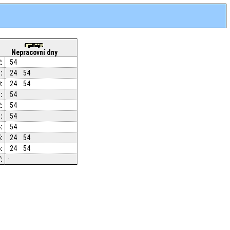
Nepracovní dny
:
54
:
24
54
:
24
54
:
54
:
54
:
54
:
54
:
24
54
:
24
54
:
·